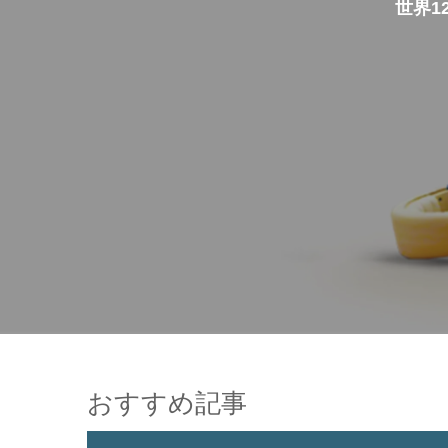
世界1
おすすめ記事