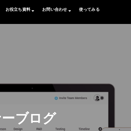
お役立ち資料
お問い合わせ
使ってみる
トナーブログ