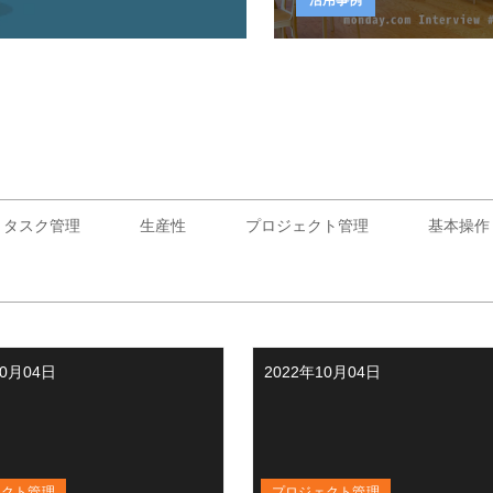
・タスク管理
生産性
プロジェクト管理
基本操作
10月04日
2022年10月04日
ェクト管理
プロジェクト管理