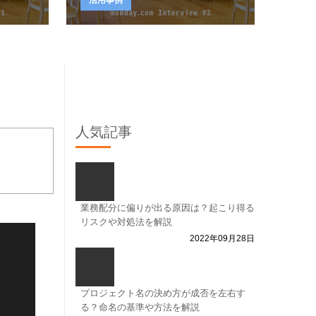
人気記事
業務配分に偏りが出る原因は？起こり得る
リスクや対処法を解説
2022年09月28日
プロジェクト名の決め方が成否を左右す
る？命名の基準や方法を解説