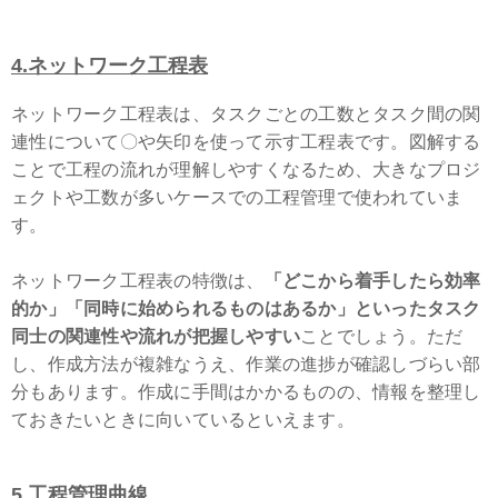
4.ネットワーク工程表
ネットワーク工程表は、タスクごとの工数とタスク間の関
連性について〇や矢印を使って示す工程表です。図解する
ことで工程の流れが理解しやすくなるため、大きなプロジ
ェクトや工数が多いケースでの工程管理で使われていま
す。
ネットワーク工程表の特徴は、
「どこから着手したら効率
的か」「同時に始められるものはあるか」といったタスク
同士の関連性や流れが把握しやすい
ことでしょう。ただ
し、作成方法が複雑なうえ、作業の進捗が確認しづらい部
分もあります。作成に手間はかかるものの、情報を整理し
ておきたいときに向いているといえます。
5.工程管理曲線