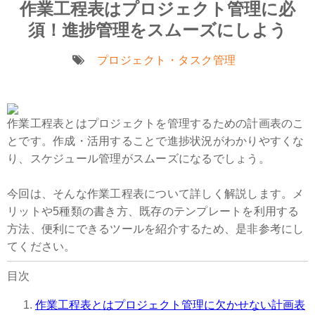
作業工程表はプロジェクト管理に必
須！進捗管理をスムーズにしよう
プロジェクト・タスク管理
作業工程表とはプロジェクトを管理するための計画表のこ
とです。作成・活用することで進捗状況がわかりやすくな
り、スケジュール管理がスムーズになるでしょう。
今回は、そんな作業工程表について詳しく解説します。メ
リットや5種類の書き方、既存のテンプレートを利用する
方法、便利にできるツールを紹介するため、是非参考にし
てください。
目次
作業工程表とはプロジェクト管理に欠かせない計画表