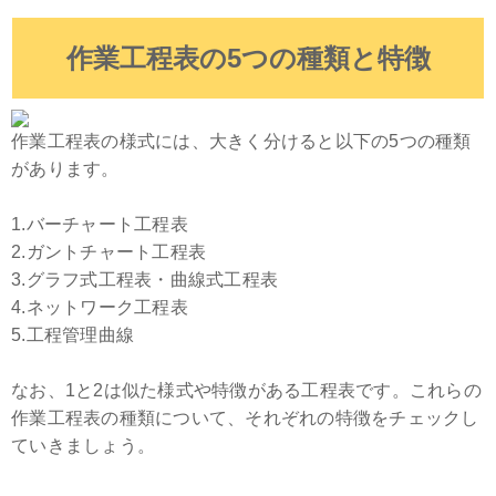
作業工程表の5つの種類と特徴
作業工程表の様式には、大きく分けると以下の5つの種類
があります。
1.バーチャート工程表
2.ガントチャート工程表
3.グラフ式工程表・曲線式工程表
4.ネットワーク工程表
5.工程管理曲線
なお、1と2は似た様式や特徴がある工程表です。これらの
作業工程表の種類について、それぞれの特徴をチェックし
ていきましょう。