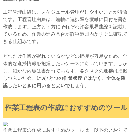
工程管理曲線は、スケジュール管理がしやすいことが特徴
です。工程管理曲線は、縦軸に進捗率を横軸に日付を書き
作成します。上方と下方にそれぞれ許容限界曲線を記載し
ているため、作業の進み具合が許容範囲内かすぐに確認で
きる仕組みです。
どれだけ作業が遅れているかなどの把握が容易なため、全
体的な進捗情報を把握したいケースに向いています。しか
し、細かな内容は書かれておらず、各タスクの進捗は把握
しづらいため、
1つひとつの作業状況ではなく、全体を確
認したいときに用いるとよいでしょう
。
作業工程表の作成におすすめのツール
作業工程表の作成におすすめのツールは、以下のとおりで