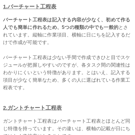
1.バーチャート工程表
バーチャート工程表は記入する内容が少なく、初めて作る
人でも簡単に作れるため、5つの種類の中でも一般的
とさ
れています。縦軸に作業項目、横軸に日にちを記入するだ
けで作成が可能です。
バーチャート工程表は少ない手間で作成できひと目でスケ
ジュールが把握しやすいのですが、各タスク間の関連性は
わかりにくいという特徴があります。とはいえ、記入する
項目が少なく簡単なため、多くの人に選ばれている作業工
程表です。
2.ガントチャート工程表
ガントチャート工程表はバーチャート工程表とほとんど同
じ特徴を持っています。その違いは、横軸の記載が日にち