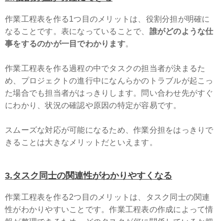
作業工程表を作る1つ目のメリットは、役割分担が明確に
なることです。表になっていることで、
誰がどのような仕
事をするのかが一目でわかります
。
作業工程表を作る過程の中でタスクの担当者が決まるた
め、プロジェクトの進行中になんらかのトラブルが起こっ
た場合でも担当者がはっきりします。問い合わせ先がすぐ
にわかり、状況の確認や原因の特定が容易です。
スムーズな対応が可能になるため、作業分担をはっきりで
きることは大きなメリットだといえます。
3
.タスク同士の関連性がわかりやすくなる
作業工程表を作る2つ目のメリットは、タスク同士の関連
性がわかりやすいことです。作業工程表の作成によって情