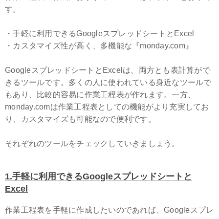
す。
・手軽に利用できるGoogleスプレッドシートとExcel
・カスタマイズ性が高く、多機能な『monday.com』
GoogleスプレッドシートとExcelは、両方とも表計算がで
きるツールです。多くの人に使われている身近なツールで
もあり、比較的容易に作業工程表が作れます。一方、
monday.comは作業工程表としての機能がより充実してお
り、カスタマイズも可能なので便利です。
それぞれのツールをチェックしていきましょう。
1.
手軽に利用できるGoogleスプレッドシートと
Excel
作業工程表を手軽に作成したいのであれば、Googleスプレ