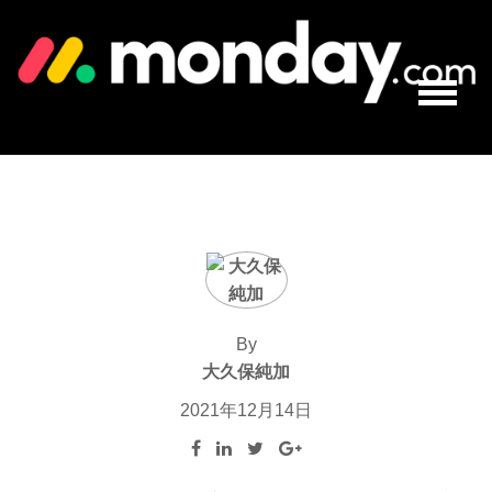
By
大久保純加
2021年12月14日