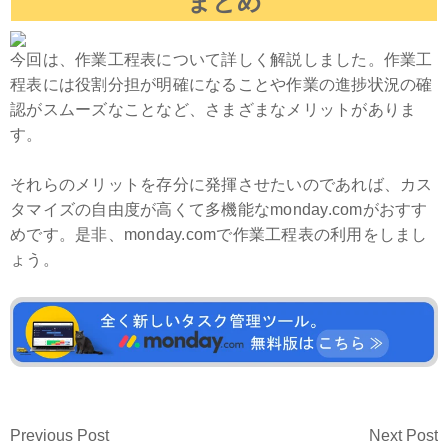
まとめ
今回は、作業工程表について詳しく解説しました。作業工
程表には役割分担が明確になることや作業の進捗状況の確
認がスムーズなことなど、さまざまなメリットがありま
す。
それらのメリットを存分に発揮させたいのであれば、カス
タマイズの自由度が高くて多機能なmonday.comがおすす
めです。是非、monday.comで作業工程表の利用をしまし
ょう。
Previous Post
Next Post