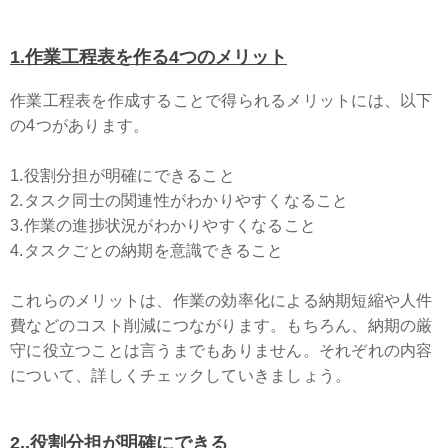
1.作業工程表を作る4つのメリット
作業工程表を作成することで得られるメリットには、以下
の4つがあります。
1.役割分担が明確にできること
2.タスク同士の関連性がわかりやすくなること
3.作業の進捗状況がわかりやすくなること
4.タスクごとの納期を意識できること
これらのメリットは、作業の効率化による納期短縮や人件
費などのコスト削減につながります。もちろん、納期の厳
守に役立つことは言うまでもありません。それぞれの内容
について、詳しくチェックしていきましょう。
2.
.役割分担が明確にできる