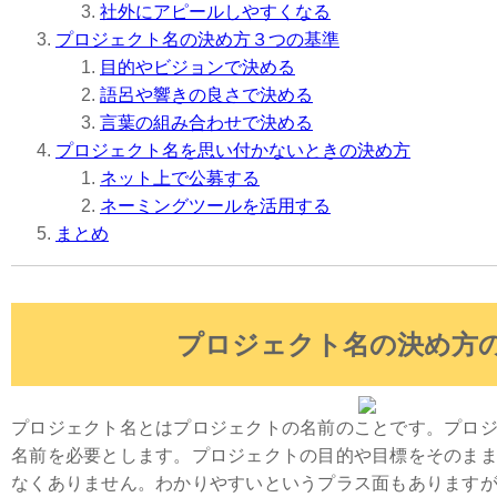
社外にアピールしやすくなる
プロジェクト名の決め方３つの基準
目的やビジョンで決める
語呂や響きの良さで決める
言葉の組み合わせで決める
プロジェクト名を思い付かないときの決め方
ネット上で公募する
ネーミングツールを活用する
まとめ
プロジェクト名の決め方
プロジェクト名とはプロジェクトの名前のことです。プロ
名前を必要とします。プロジェクトの目的や目標をそのま
なくありません。わかりやすいというプラス面もあります