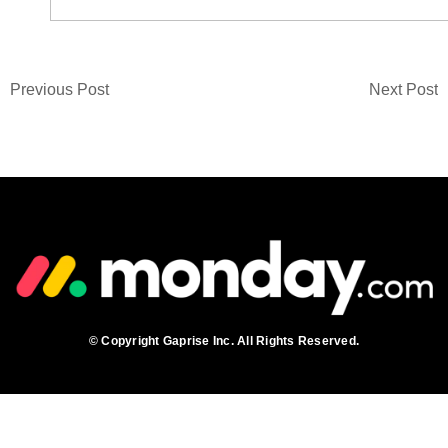
Previous Post
Next Post
© Copyright Gaprise Inc. All Rights Reserved.