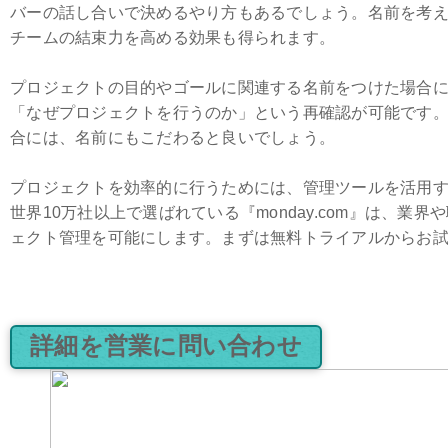
バーの話し合いで決めるやり方もあるでしょう。名前を考
チームの結束力を高める効果も得られます。
プロジェクトの目的やゴールに関連する名前をつけた場合
「なぜプロジェクトを行うのか」という再確認が可能です
合には、名前にもこだわると良いでしょう。
プロジェクトを効率的に行うためには、管理ツールを活用
世界10万社以上で選ばれている『monday.com』は、業
ェクト管理を可能にします。まずは無料トライアルからお
詳細を営業に問い合わせ