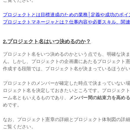
ご覧ください。
プロジェクトとは目標達成のための業務│定義や成功のポイ
プロジェクトマネージャとは？仕事内容や必要スキル、関
2.プロジェクト名はいつ決めるのか？
プロジェクト名をいつ決めるのかという点でも、明確な決
ん。しかし、プロジェクトの企画書にあたるプロジェクト
作成する段階では、プロジェクト名が決まっているほうが
プロジェクトのメンバーが確定した時点で決まっていない
ロジェクト名を決定しておきたいところです。プロジェク
ーム名ともいえるものであり、
メンバー間の結束力を高め
めです。
なお、プロジェクト憲章の詳細とプロジェクト体制図の詳
ご覧ください。