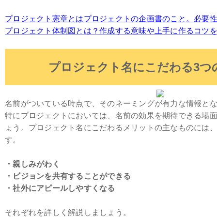
プロジェクト憲章とはプロジェクトの企画書のこと。必要
プロジェクト体制図とは？作成する意味や上手に作るコツ
プロジェクト名にこだわる3つ
名前がついている時点で、そのネーミングが有力な情報と
特にプロジェクトにおいては、名前の効果を期待できる場
ょう。プロジェクト名にこだわるメリットの主なものには、
す。
・親しみがわく
・ビジョンを共有することができる
・社外にアピールしやすくなる
それぞれを詳しく解説しましょう。