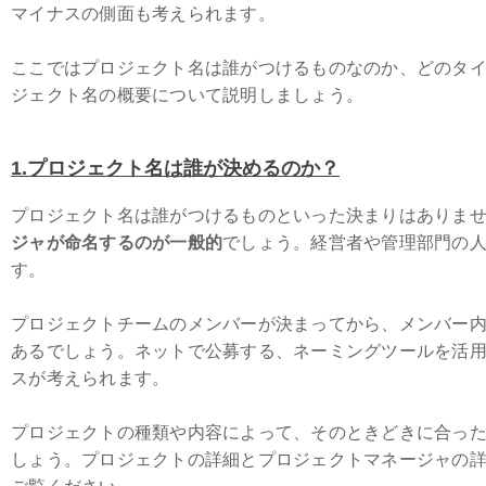
マイナスの側面も考えられます。
ここではプロジェクト名は誰がつけるものなのか、どのタ
ジェクト名の概要について説明しましょう。
1.プロジェクト名は誰が決めるのか？
プロジェクト名は誰がつけるものといった決まりはありま
ジャが命名するのが一般的
でしょう。経営者や管理部門の
す。
プロジェクトチームのメンバーが決まってから、メンバー
あるでしょう。ネットで公募する、ネーミングツールを活
スが考えられます。
プロジェクトの種類や内容によって、そのときどきに合っ
しょう。プロジェクトの詳細とプロジェクトマネージャの