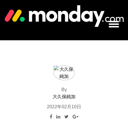
By
大久保純加
2022年02月10日