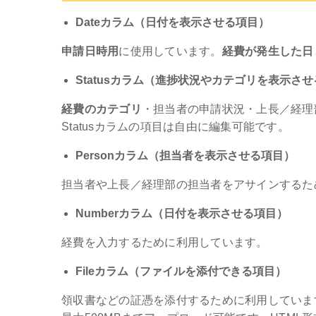
Dateカラム（日付を表示させる項目）
申請日時用
に使用しています。
経費が発生した日
Statusカラム（進捗状況やカテゴリを表示さ
経費のカテゴリ
・担当者の申請状況・上長／経理
Statusカラムの項目は自由に編集可能です。
Personカラム（担当者を表示させる項目）
担当者や上長／経理部の担当者をアサインするた
Numberカラム（日付を表示させる項目）
経費を入力するために利用しています。
Fileカラム（ファイルを添付できる項目）
領収書などの証憑を添付するために利用していま