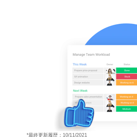
*最終更新履歴：10/11/2021