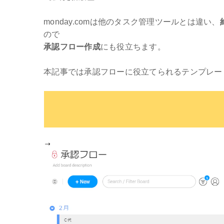
monday.comは他のタスク管理ツールとは違い、
ので
承認フロー作成
にも役立ちます。
本記事では承認フローに役立てられるテンプレー