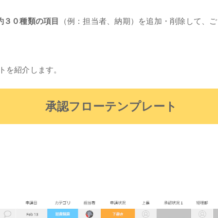
約３０種類の項目
（例：担当者、納期）を追加・削除して、ご
トを紹介します。
承認フローテンプレート