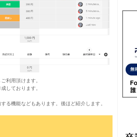
もご利用頂けます。
作成しております。
知する機能などもあります。後ほど紹介します。