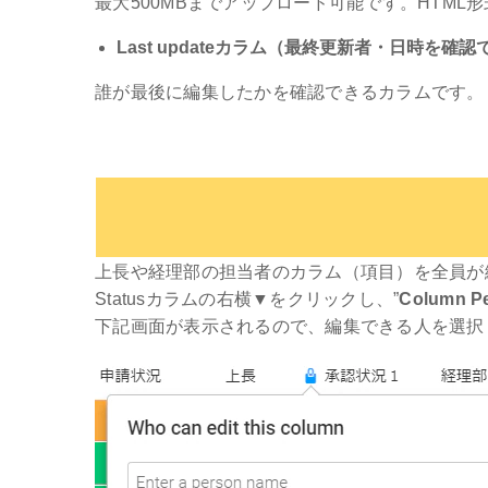
最大500MBまでアップロード可能です。HTML
Last updateカラム（最終更新者・日時を確
誰が最後に編集したかを確認できるカラムです。
上長や経理部の担当者のカラム（項目）を全員が
Statusカラムの右横▼をクリックし、”
Column Pe
下記画面が表示されるので、編集できる人を選択