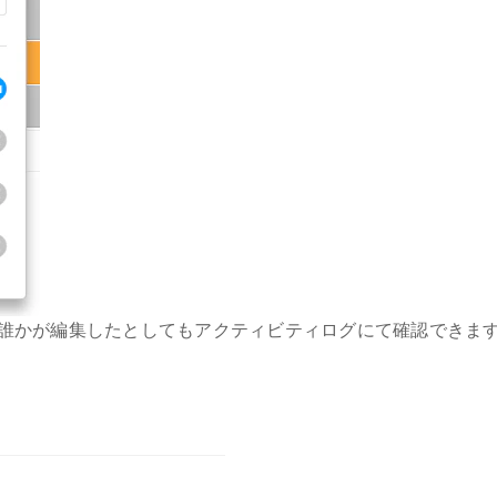
誰かが編集したとしてもアクティビティログにて確認できま