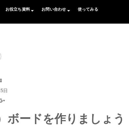
お役立ち資料
お問い合わせ
使ってみる
加
15日
）ボードを作りましょう