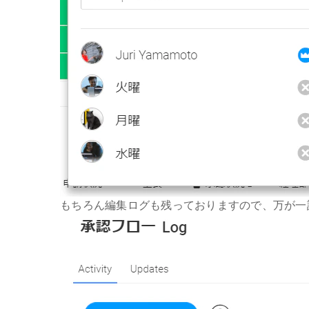
もちろん編集ログも残っておりますので、万が一