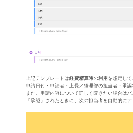
上記テンプレートは
経費精算時
の利用を想定して
申請日付・申請者・上長／経理部の担当者・承認
また、申請内容について詳しく聞きたい場合はパ
「承認」されたときに、次の担当者を自動的にア