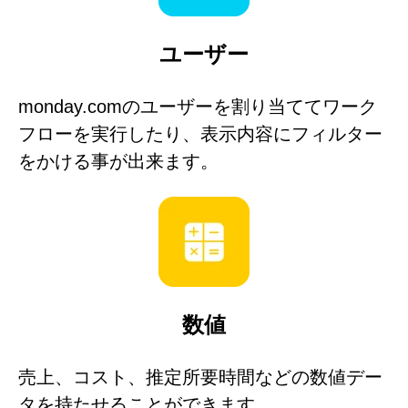
ユーザー
monday.comのユーザーを割り当ててワーク
フローを実行したり、表示内容にフィルター
をかける事が出来ます。
数値
売上、コスト、推定所要時間などの数値デー
タを持たせることができます。