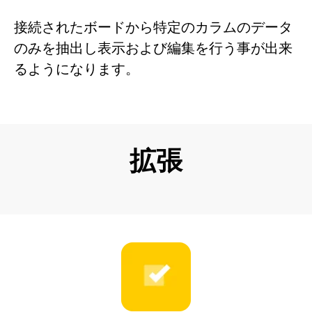
接続されたボードから特定のカラムのデータ
のみを抽出し表示および編集を行う事が出来
るようになります。
拡張