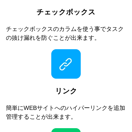
チェックボックス
チェックボックスのカラムを使う事でタスク
の抜け漏れを防ぐことが出来ます。
リンク
簡単にWEBサイトへのハイパーリンクを追加
管理することが出来ます。