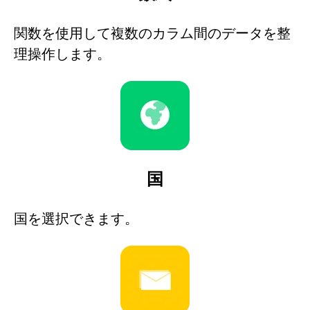
関数を使用して複数のカラム間のデータを整
理操作します。
国
国を選択できます。