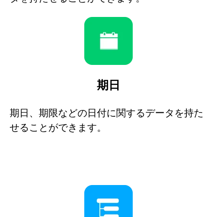
期日
期日、期限などの日付に関するデータを持た
せることができます。