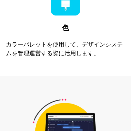
色
カラーパレットを使用して、デザインシステ
ムを管理運営する際に活用します。