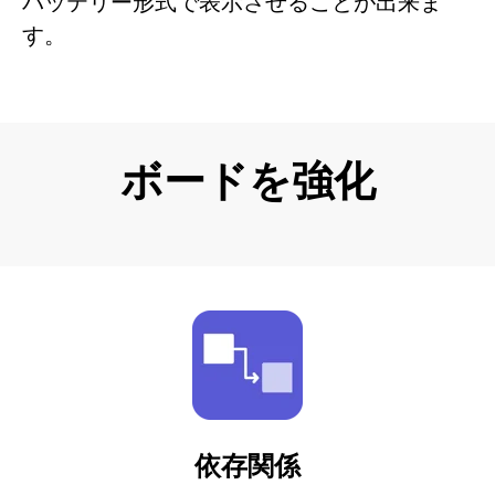
バッテリー形式で表示させることが出来ま
す。
ボードを強化
依存関係