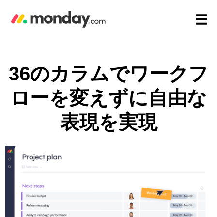
36のカラムでワークフ
ローを変えずに自由な
表現を実現