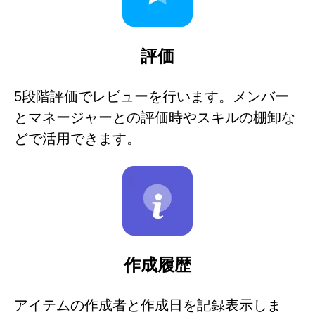
評価
5段階評価でレビューを行います。メンバー
とマネージャーとの評価時やスキルの棚卸な
どで活用できます。
作成履歴
アイテムの作成者と作成日を記録表示しま