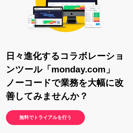
日々進化するコラボレーショ
ンツール「monday.com」
ノーコードで業務を大幅に改
善してみませんか？
無料でトライアルを行う