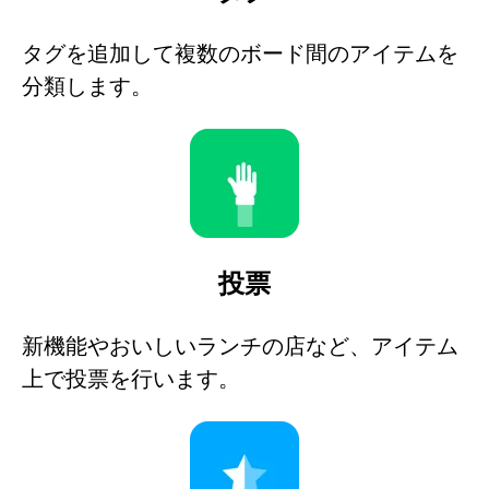
タグを追加して複数のボード間のアイテムを
分類します。
投票
新機能やおいしいランチの店など、アイテム
上で投票を行います。