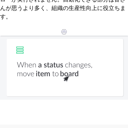
んが思うより多く、組織の生産性向上に役立ちま
す。