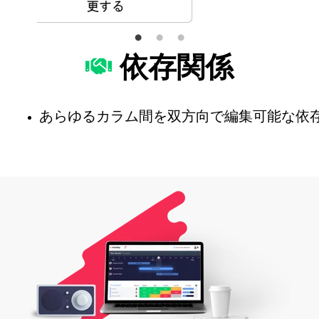
依存関係
あらゆるカラム間を双方向で編集可能な依