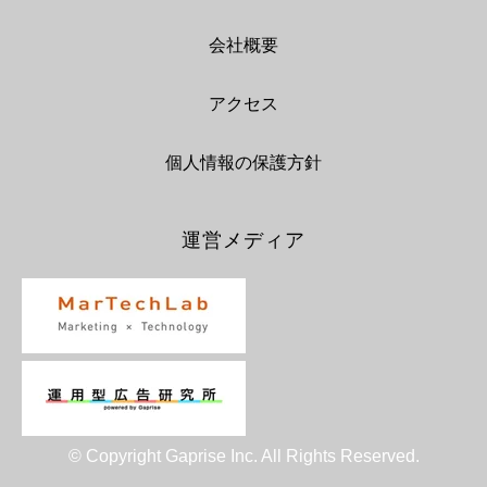
会社概要
アクセス
個人情報の保護方針
運営メディア
© Copyright Gaprise Inc. All Rights Reserved.