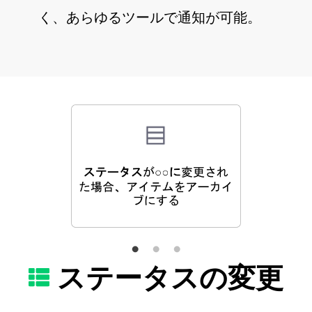
く、あらゆるツールで通知が可能。
ステータスの変更