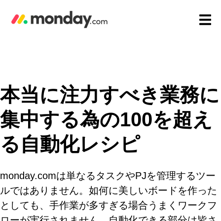
本当に注力すべき業務に
集中する為の100を
超え
る自動化レシピ
monday.comは単なるタスクやPJを管理するツー
ルではありません。如何に美しいボードを作った
としても、手作業が多すぎる場合うまくワークフ
ローが実行されません。自動化できる部分は皆さ