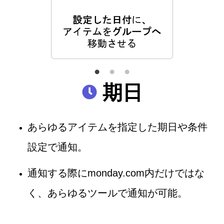
期日
あらゆるアイテムを指定した期日や条件
設定で通知。
通知する際にmonday.com内だけではな
く、あらゆるツールで通知が可能。