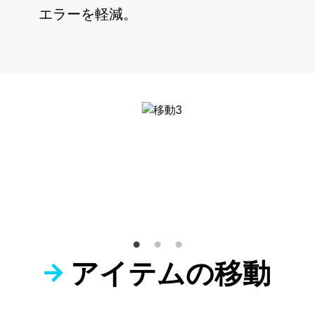
エラーを軽減。
アイテムの移動