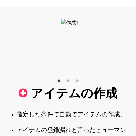
アイテムの作成
指定した条件で自動でアイテムの作成。
アイテムの登録漏れと言ったヒューマン