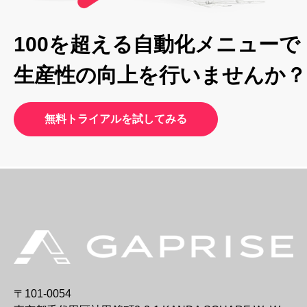
100を超える自動化メニューで
生産性の向上を行いませんか？
無料トライアルを試してみる
〒101-0054