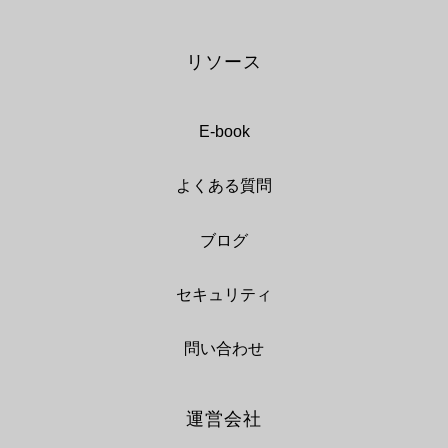
リソース
E-book
よくある質問
ブログ
セキュリティ
問い合わせ
運営会社