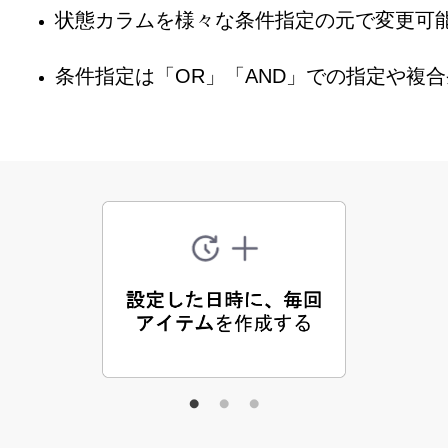
状態カラムを様々な条件指定の元で変更可
条件指定は「OR」「AND」での指定や複