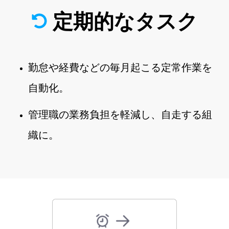
定期的なタスク
勤怠や経費などの毎月起こる定常作業を
自動化。
管理職の業務負担を軽減し、自走する組
織に。