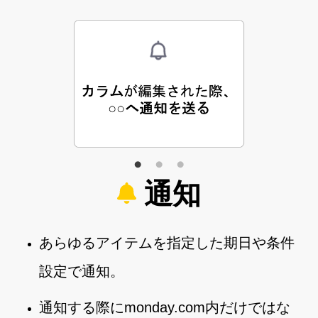
通知
あらゆるアイテムを指定した期日や条件
設定で通知。
通知する際にmonday.com内だけではな