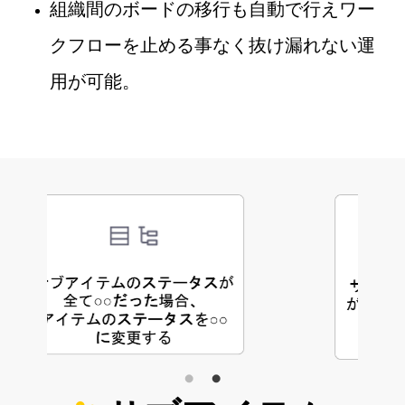
組織間のボードの移行も自動で行えワー
クフローを止める事なく抜け漏れない運
用が可能。