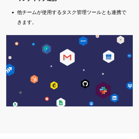
他チームが使用するタスク管理ツールとも連携で
きます。