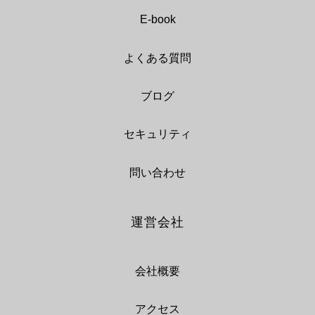
E-book
よくある質問
ブログ
セキュリティ
問い合わせ
運営会社
会社概要
アクセス