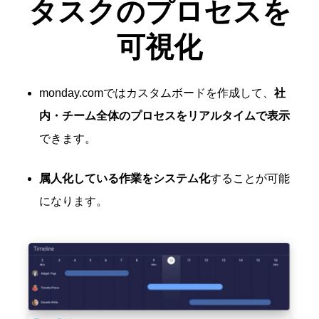
タスクの
プロセスを
可視化
monday.comではカスタムボードを作成して、
社
内・チーム全体のプロセスをリアルタイムで表示
できます。
属人化している作業をシステム化
することが可能
になります。