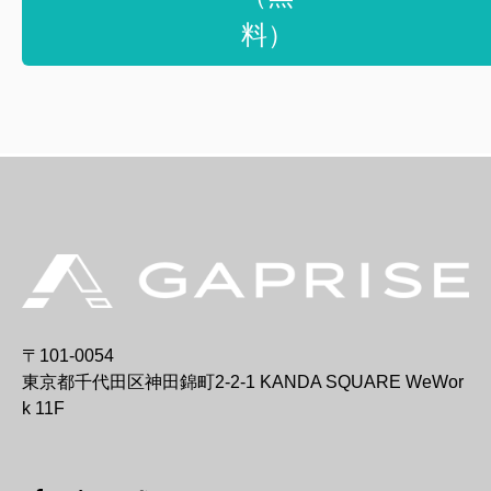
料）
〒101-0054
東京都千代田区神田錦町2-2-1 KANDA SQUARE WeWor
k 11F