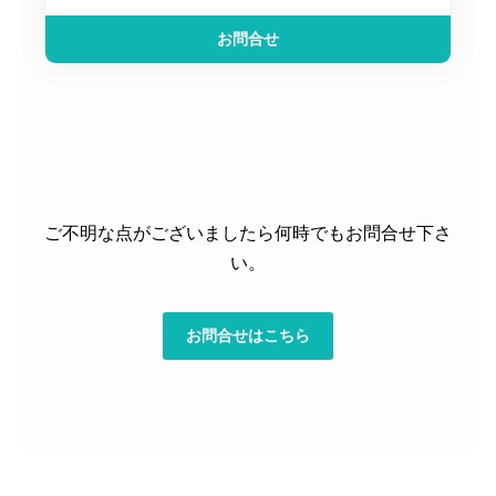
お問合せ
ご不明な点がございましたら何時でもお問合せ下さ
い。
お問合せはこちら