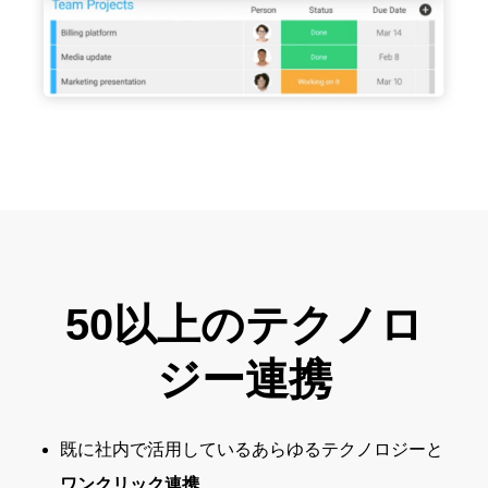
50以上のテクノロ
ジー連携
既に社内で活用しているあらゆるテクノロジーと
ワンクリック連携