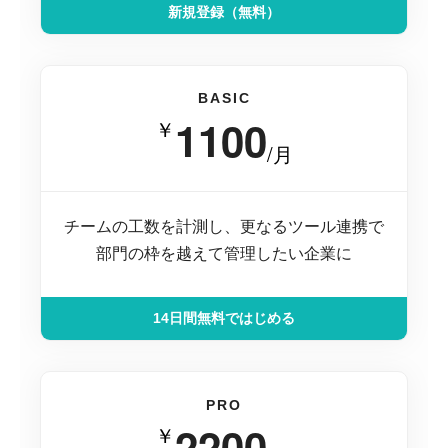
新規登録（無料）
BASIC
1100
￥
/月
チームの工数を計測し、更なるツール連携で
部門の枠を越えて管理したい企業に
14日間無料ではじめる
PRO
2200
￥