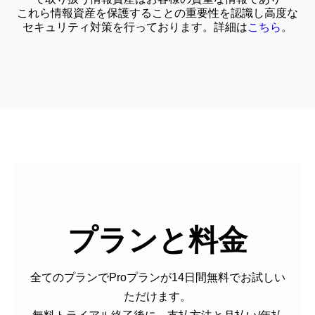
これら情報資産を保護することの重要性を認識し高度な
セキュリティ対策を行っております。詳細は
こちら
。
プランと料金
全てのプランでProプランが14日間無料でお試しい
ただけます。