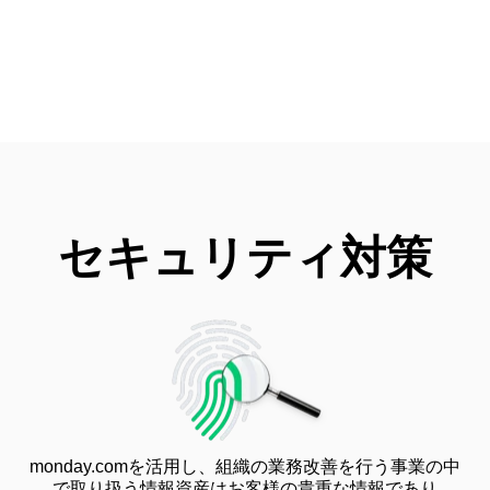
セキュリティ対策
monday.comを活用し、組織の業務改善を行う事業の中
で取り扱う情報資産はお客様の貴重な情報であり