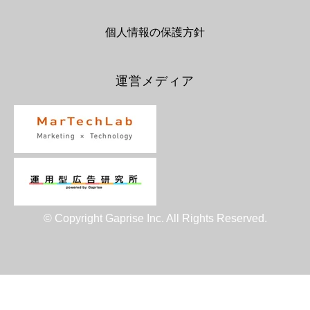
個人情報の保護方針
運営メディア
© Copyright Gaprise Inc. All Rights Reserved.