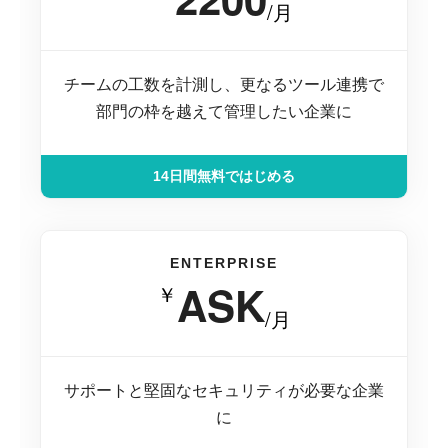
/月
チームの工数を計測し、更なるツール連携で
部門の枠を越えて管理したい企業に
14日間無料ではじめる
ENTERPRISE
ASK
￥
/月
サポートと堅固なセキュリティが必要な企業
に