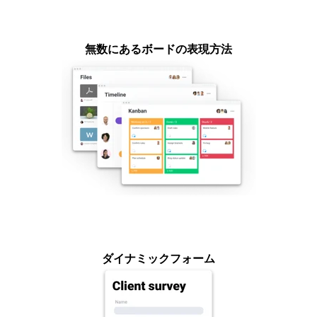
無数にあるボードの表現方法
ダイナミックフォーム