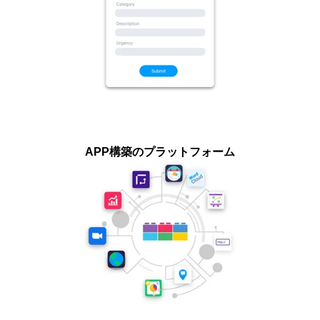
APP構築のプラットフォーム