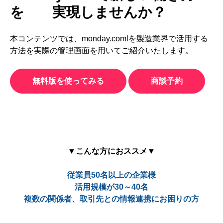
を 実現しませんか？
本コンテンツでは、monday.comlを製造業界で活用する
方法を実際の管理画面を用いてご紹介いたします。
無料版を使ってみる
商談予約
▼こんな方におススメ▼
従業員50名以上の企業様
活用規模が30～40名
複数の関係者、取引先との情報連携にお困りの方