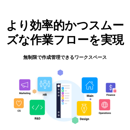
より効率的かつスムー
ズな作業フローを実現
無制限で作成管理できるワークスペース