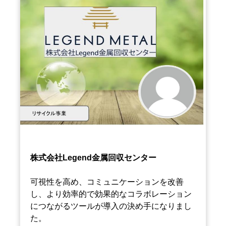
株式会社Legend金属回収センター
可視性を高め、コミュニケーションを改善
し、より効率的で効果的なコラボレーション
につながるツールが導入の決め手になりまし
た。