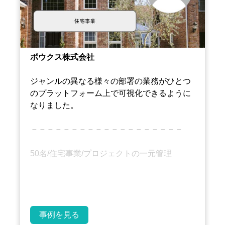
ボウクス株式会社
ジャンルの異なる様々の部署の業務がひとつ
のプラットフォーム上で可視化できるように
なりました。
－－－－－－－－－－－－－－－－－－－
50名/住宅事業/プロジェクトの一元管理
事例を見る