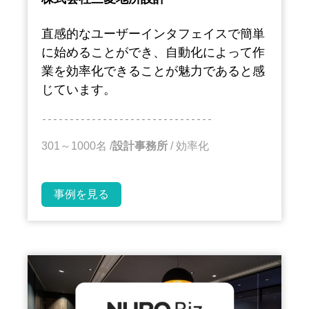
直感的なユーザーインタフェイスで簡単
に始めることができ、自動化によって作
業を効率化できることが魅力であると感
じています。
－－－－－－－－－－－－－－－－－－－－－－－－－－－－－－－
301～1000名
/
設計事務所
/
効率化
事例を見る