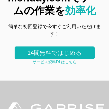
ムの作業を
効率化
簡単な初回登録で今すぐご利用いただけま
す！
14間無料ではじめる
サービス資料DLはこちら