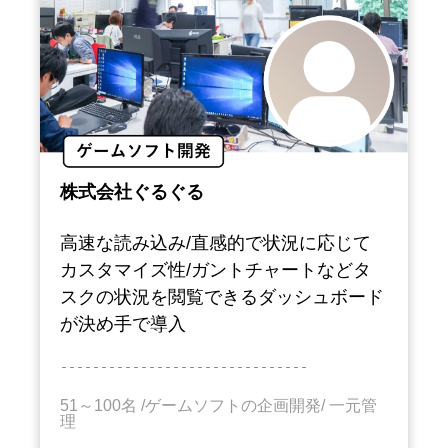
株式会社ぐるぐる
高速な読み込み/直感的で状況に応じて
カスタマイズ性/ガントチャートなどタ
スクの状況を閲覧できるダッシュボード
が決め手で導入
－－－－－－－－－－－－－－－－－－－－－－－－－－－－－－－
51～100名 /ゲームソフトの企画開発/ 一元管
理