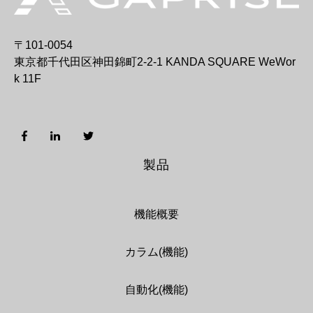
〒101-0054
東京都千代田区神田錦町2-2-1 KANDA SQUARE WeWor
k 11F
製品
機能概要
カラム(機能)
自動化(機能)