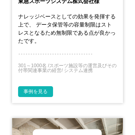
東急スポーツシステム株式会社様
ナレッジベースとしての効果を発揮する
上で、 データ保管等の容量制限はスト
レスとなるため無制限である点が良かっ
たです。
－－－－－－－－－－－－－－－－－－－－－－－－－－－－－－－
301～1000名 /スポーツ施設等の運営及びその
付帯関連事業の経営/ システム連携
事例を見る