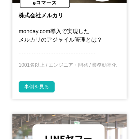
株式会社メルカリ
monday.com導入で実現した
メルカリのアジャイル管理とは？
－－－－－－－－－－－－－－－－－－－－－－－－－－－－－－－
1001名以上 / エンジニア・開発 / 業務効率化
事例を見る