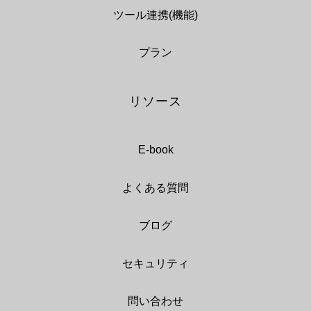
ツール連携(機能)
プラン
リソース
E-book
よくある質問
ブログ
セキュリティ
問い合わせ