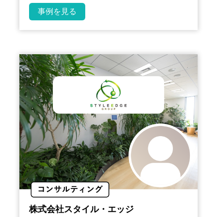
事例を見る
株式会社スタイル・エッジ