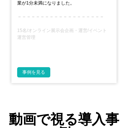
業が1分未満になりました。
－－－－－－－－－－－－－－－－－－－
15名/オンライン展示会企画・運営/イベント
運営管理
事例を見る
動画で視る導入事