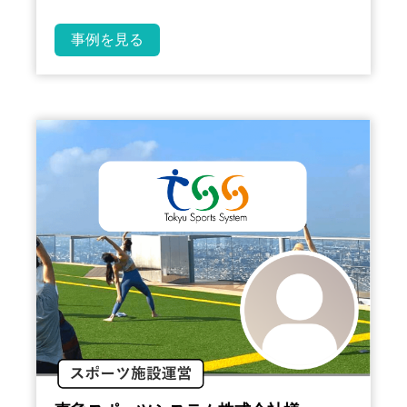
事例を見る