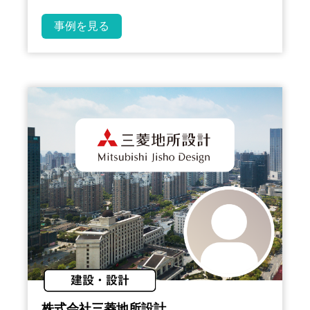
事例を見る
株式会社三菱地所設計