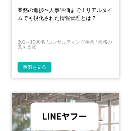
業務の進捗〜人事評価まで！リアルタイ
ムで可視化された情報管理とは？
－－－－－－－－－－－－－－－－－－－－－－－－－－－－－－－
301～1000名 /
コンサルティング事業
/ 業務の
見える化
事例を見る