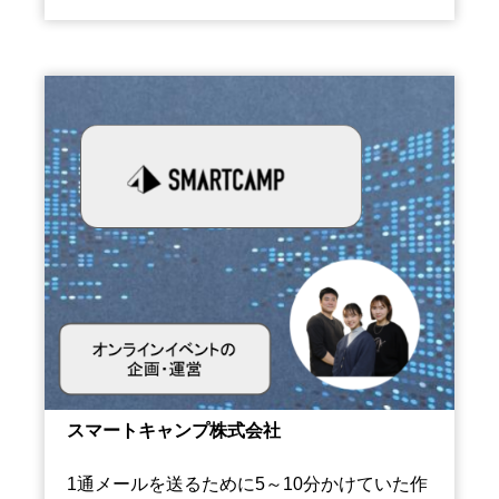
スマートキャンプ株式会社
1通メールを送るために5～10分かけていた作