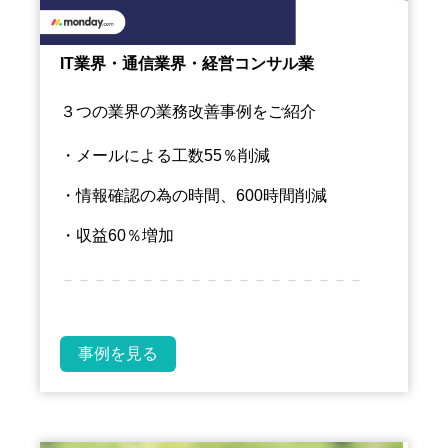
IT業界・通信業界・経営コンサル業
３つの業界の業務改善事例をご紹介
・メールによる工数55％削減
・情報確認の為の時間、600時間削減
・収益60％増加
－－－－－－－－－－－－－－－－－－－
事例を見る