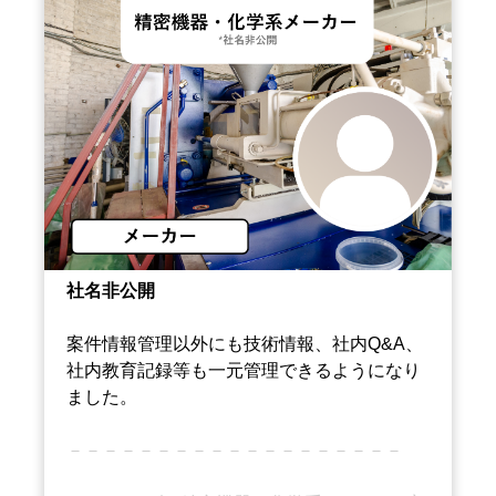
社名非公開
案件情報管理以外にも技術情報、社内Q&A、
社内教育記録等も一元管理できるようになり
ました。
－－－－－－－－－－－－－－－－－－－