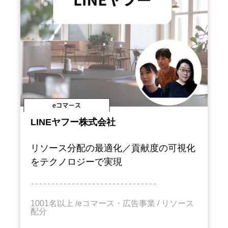
LINEヤフー株式会社
リソース分配の最適化／貢献度の可視化
をテクノロジーで実現
－－－－－－－－－－－－－－－－－－－－－－－－－－－－－－－
1001名以上 /eコマース・広告
事業
/ リソース
配分