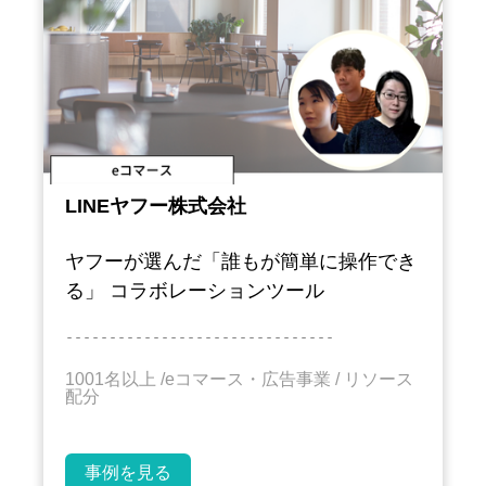
LINEヤフー株式会社
ヤフーが選んだ「誰もが簡単に操作でき
る」 コラボレーションツール
－－－－－－－－－－－－－－－－－－－－－－－－－－－－－－－
1001名以上 /eコマース・広告
事業
/ リソース
配分
事例を見る