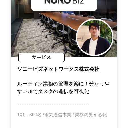
ソニービズネットワークス株式会社
ルーティン業務の管理を楽に！分かりや
すいUIでタスクの進捗を可視化
－－－－－－－－－－－－－－－－－－－－－－－－－－－－－－－
101～300名 /
電気通信事業
/ 業務の見える化