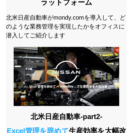
ラットフォーム
北米日産自動車がmondy.comを導入して、ど
のような業務管理を実現したかをオフィスに
潜入してご紹介します
北米日産自動車-part2-
Excel管理を辞めて
生産効率を大幅改