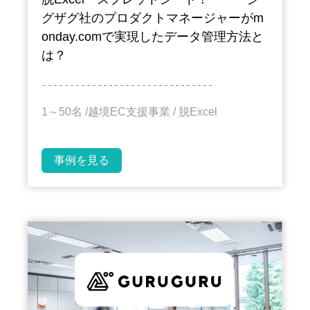
グザグ社のプロダクトマネージャーがm
onday.comで実現したデータ管理方法と
は？
－－－－－－－－－－－－－－－－－－－－－－－－－－－－－－－
1～50名 /
越境EC支援事業
/ 脱Excel
事例を見る