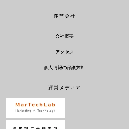
運営会社
会社概要
アクセス
個人情報の保護方針
運営メディア